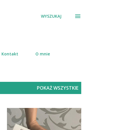
WYSZUKAJ
Kontakt
O mnie
POKAŻ WSZYSTKIE