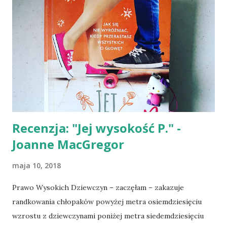
Recenzja: "Jej wysokość P." -
Joanne MacGregor
maja 10, 2018
Prawo Wysokich Dziewczyn – zaczęłam – zakazuje
randkowania chłopaków powyżej metra osiemdziesięciu
wzrostu z dziewczynami poniżej metra siedemdziesięciu