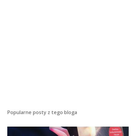
Popularne posty z tego bloga