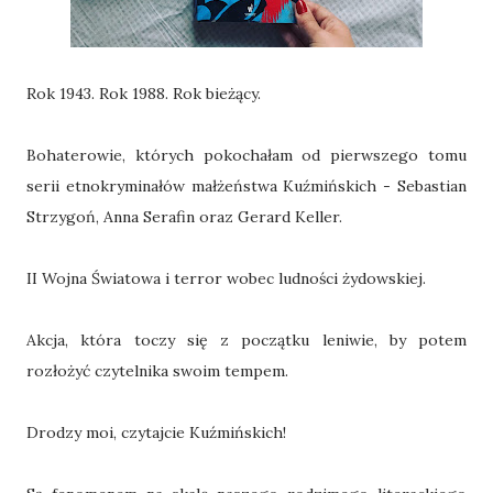
Rok 1943. Rok 1988. Rok bieżący.
Bohaterowie, których pokochałam od pierwszego tomu
serii etnokryminałów małżeństwa Kuźmińskich - Sebastian
Strzygoń, Anna Serafin oraz Gerard Keller.
II Wojna Światowa i terror wobec ludności żydowskiej.
Akcja, która toczy się z początku leniwie, by potem
rozłożyć czytelnika swoim tempem.
Drodzy moi, czytajcie Kuźmińskich!