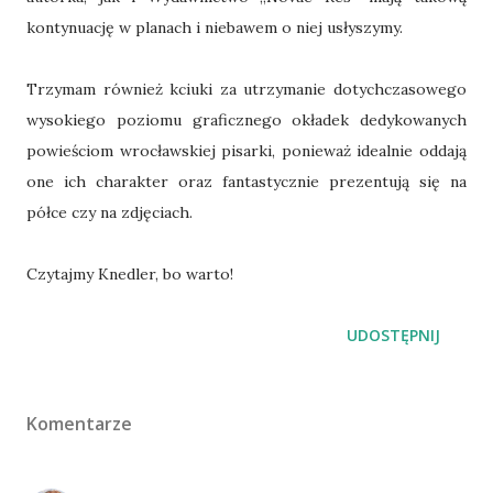
kontynuację w planach i niebawem o niej usłyszymy.
Trzymam również kciuki za utrzymanie dotychczasowego
wysokiego poziomu graficznego okładek dedykowanych
powieściom wrocławskiej pisarki, ponieważ idealnie oddają
one ich charakter oraz fantastycznie prezentują się na
półce czy na zdjęciach.
Czytajmy Knedler, bo warto!
UDOSTĘPNIJ
Komentarze