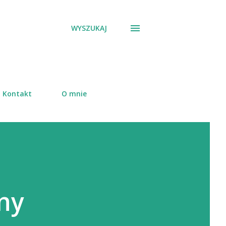
WYSZUKAJ
Kontakt
O mnie
ny