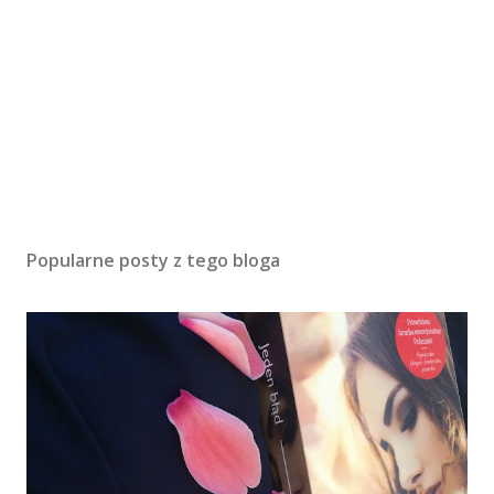
Popularne posty z tego bloga