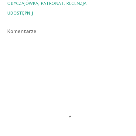
OBYCZAJÓWKA
PATRONAT
RECENZJA
UDOSTĘPNIJ
Komentarze